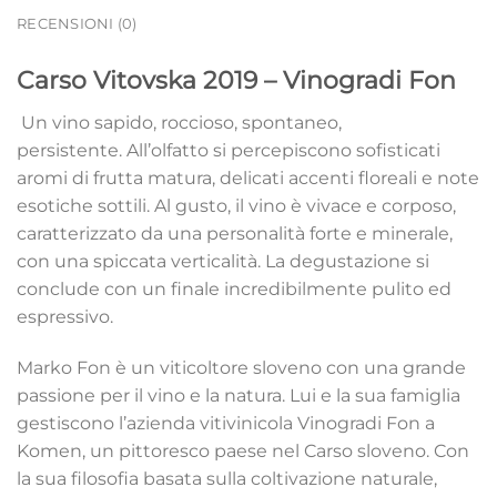
RECENSIONI (0)
Carso Vitovska 2019 – Vinogradi Fon
Un vino sapido, roccioso, spontaneo,
persistente. All’olfatto si percepiscono sofisticati
aromi di frutta matura, delicati accenti floreali e note
esotiche sottili. Al gusto, il vino è vivace e corposo,
caratterizzato da una personalità forte e minerale,
con una spiccata verticalità. La degustazione si
conclude con un finale incredibilmente pulito ed
espressivo.
Marko Fon è un viticoltore sloveno con una grande
passione per il vino e la natura. Lui e la sua famiglia
gestiscono l’azienda vitivinicola Vinogradi Fon a
Komen, un pittoresco paese nel Carso sloveno. Con
la sua filosofia basata sulla coltivazione naturale,