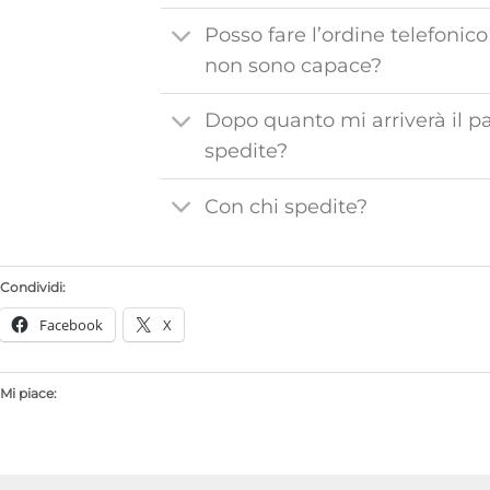
Posso fare l’ordine telefonico
non sono capace?
Dopo quanto mi arriverà il p
spedite?
Con chi spedite?
Condividi:
Facebook
X
Mi piace: