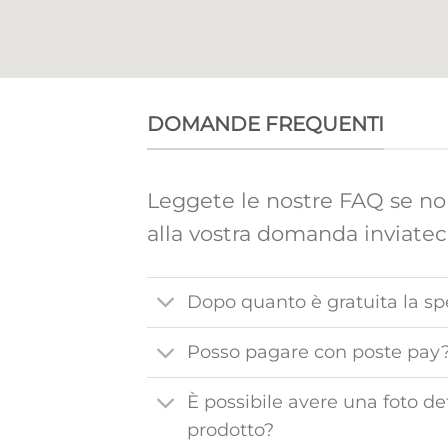
DOMANDE FREQUENTI
Leggete le nostre FAQ se non
alla vostra domanda inviate
Dopo quanto è gratuita la sp
Posso pagare con poste pay
È possibile avere una foto de
prodotto?