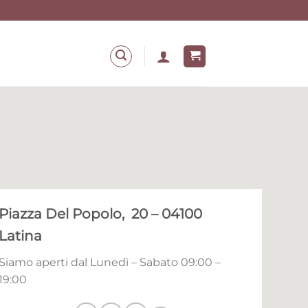
Piazza Del Popolo, 20 – 04100
Latina
Siamo aperti dal Lunedì – Sabato 09:00 –
19:00