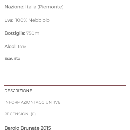
Nazione:
Italia (Piemonte)
100% Nebbiolo
Uva:
Bottiglia:
750ml
Alcol:
14%
Esaurito
DESCRIZIONE
INFORMAZIONI AGGIUNTIVE
RECENSIONI (0)
Barolo Brunate 2015