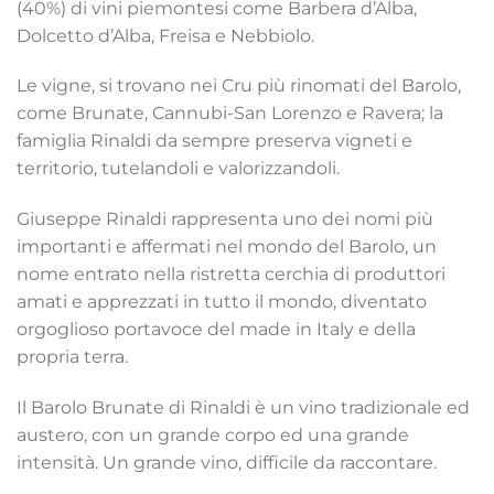
(40%) di vini piemontesi come Barbera d’Alba,
Dolcetto d’Alba, Freisa e Nebbiolo.
Le vigne, si trovano nei Cru più rinomati del Barolo,
come Brunate, Cannubi-San Lorenzo e Ravera; la
famiglia Rinaldi da sempre preserva vigneti e
territorio, tutelandoli e valorizzandoli.
Giuseppe Rinaldi rappresenta uno dei nomi più
importanti e affermati nel mondo del Barolo, un
nome entrato nella ristretta cerchia di produttori
amati e apprezzati in tutto il mondo, diventato
orgoglioso portavoce del made in Italy e della
propria terra.
Il Barolo Brunate di Rinaldi è un vino tradizionale ed
austero, con un grande corpo ed una grande
intensità. Un grande vino, difficile da raccontare.