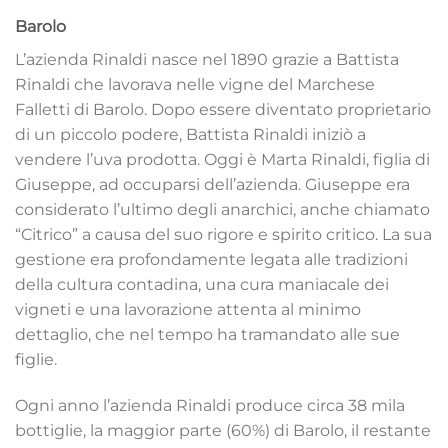
Barolo
L’azienda Rinaldi nasce nel 1890 grazie a Battista
Rinaldi che lavorava nelle vigne del Marchese
Falletti di Barolo. Dopo essere diventato proprietario
di un piccolo podere, Battista Rinaldi iniziò a
vendere l’uva prodotta. Oggi è Marta Rinaldi, figlia di
Giuseppe, ad occuparsi dell’azienda. Giuseppe era
considerato l’ultimo degli anarchici, anche chiamato
“Citrico” a causa del suo rigore e spirito critico. La sua
gestione era profondamente legata alle tradizioni
della cultura contadina, una cura maniacale dei
vigneti e una lavorazione attenta al minimo
dettaglio, che nel tempo ha tramandato alle sue
figlie.
Ogni anno l’azienda Rinaldi produce circa 38 mila
bottiglie, la maggior parte (60%) di Barolo, il restante