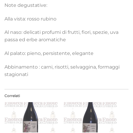
Note degustative:
Alla vista: rosso rubino
Al naso: delicati profumi di frutti, fiori, spezie, uva
passa ed erbe aromatiche
Al palato: pieno, persistente, elegante
Abbinamento : carni, risotti, selvaggina, formaggi
stagionati
Correlati