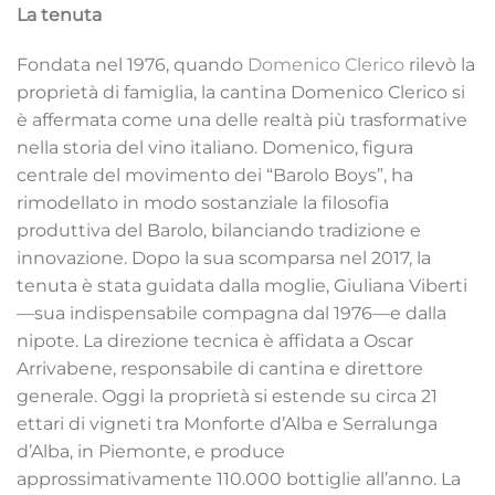
La tenuta
Fondata nel 1976, quando
Domenico Clerico
rilevò la
proprietà di famiglia, la cantina Domenico Clerico si
è affermata come una delle realtà più trasformative
nella storia del vino italiano. Domenico, figura
centrale del movimento dei “Barolo Boys”, ha
rimodellato in modo sostanziale la filosofia
produttiva del Barolo, bilanciando tradizione e
innovazione. Dopo la sua scomparsa nel 2017, la
tenuta è stata guidata dalla moglie, Giuliana Viberti
—sua indispensabile compagna dal 1976—e dalla
nipote. La direzione tecnica è affidata a Oscar
Arrivabene, responsabile di cantina e direttore
generale. Oggi la proprietà si estende su circa 21
ettari di vigneti tra Monforte d’Alba e Serralunga
d’Alba, in Piemonte, e produce
approssimativamente 110.000 bottiglie all’anno. La