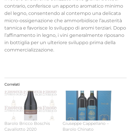
contrario, conferisce un apporto aromatico minimo
del legno, consentendo al contempo una delicata
micro-ossigenazione che ammorbidisce l’austerità
tannica e favorisce lo sviluppo di aromi terziari. Dopo
l’affinamento in legno, i vini generalmente riposano
in bottiglia per un ulteriore sviluppo prima della
commercializzazione.
Correlati
Barolo Bricco Boschis
Giuseppe Cappellano –
Cavallotto 2020
Barolo Chinato