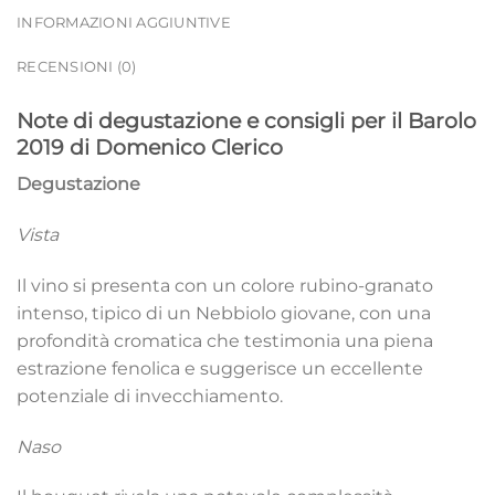
INFORMAZIONI AGGIUNTIVE
RECENSIONI (0)
Note di degustazione e consigli per il Barolo
2019 di Domenico Clerico
Degustazione
Vista
Il vino si presenta con un colore rubino-granato
intenso, tipico di un Nebbiolo giovane, con una
profondità cromatica che testimonia una piena
estrazione fenolica e suggerisce un eccellente
potenziale di invecchiamento.
Naso