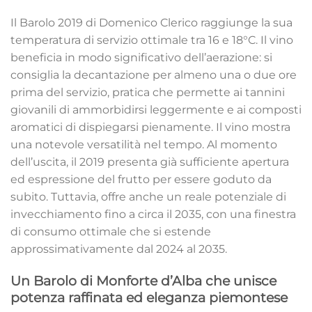
Il Barolo 2019 di Domenico Clerico raggiunge la sua
temperatura di servizio ottimale tra 16 e 18°C. Il vino
beneficia in modo significativo dell’aerazione: si
consiglia la decantazione per almeno una o due ore
prima del servizio, pratica che permette ai tannini
giovanili di ammorbidirsi leggermente e ai composti
aromatici di dispiegarsi pienamente. Il vino mostra
una notevole versatilità nel tempo. Al momento
dell’uscita, il 2019 presenta già sufficiente apertura
ed espressione del frutto per essere goduto da
subito. Tuttavia, offre anche un reale potenziale di
invecchiamento fino a circa il 2035, con una finestra
di consumo ottimale che si estende
approssimativamente dal 2024 al 2035.
Un Barolo di Monforte d’Alba che unisce
potenza raffinata ed eleganza piemontese