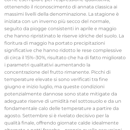
ottenendo il riconoscimento di annata classica ai
massimi livelli della denominazione. La stagione è
iniziata con un inverno più secco del normale,
seguito da piogge consistenti in aprile e maggio
che hanno ripristinato le riserve idriche del suolo. La
fioritura di maggio ha portato precipitazioni
significative che hanno ridotto le rese complessive
di circa il 15%–30%, risultato che ha di fatto migliorato
i parametri qualitativi aumentando la
concentrazione del frutto rimanente. Picchi di
temperature elevate si sono verificati tra fine
giugno e inizio luglio, ma queste condizioni
potenzialmente dannose sono state mitigate da
adeguate riserve di umidità nel sottosuolo e da un
fondamentale calo delle temperature a partire da
agosto. Settembre si è rivelato decisivo per la
qualità finale, offrendo giornate calde idealmente