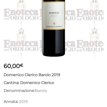
60,00
€
Domenico Clerico Barolo 2019
Cantina:
Domenico Clerico
Denominazione:
Barolo
Annata:
2019