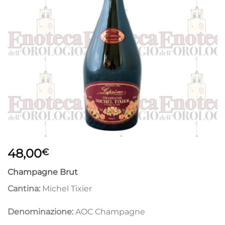
48,00
€
Champagne Brut
Cantina:
Michel Tixier
Denominazione:
AOC Champagne