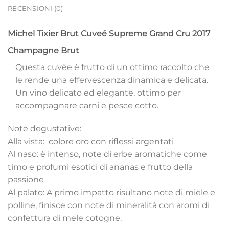
RECENSIONI (0)
Michel Tixier Brut Cuveé Supreme Grand Cru 2017
Champagne Brut
Questa cuvèe è frutto di un ottimo raccolto che
le rende una effervescenza dinamica e delicata.
Un vino delicato ed elegante, ottimo per
accompagnare carni e pesce cotto.
Note degustative:
Alla vista: colore oro con riflessi argentati
Al naso: è intenso, note di erbe aromatiche come
timo e profumi esotici di ananas e frutto della
passione
Al palato: A primo impatto risultano note di miele e
polline, finisce con note di mineralità con aromi di
confettura di mele cotogne.