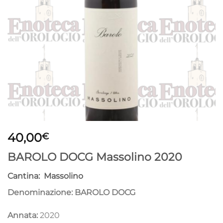
40,00
€
BAROLO DOCG Massolino 2020
Cantina:
Massolino
Denominazione: BAROLO DOCG
Annata:
2020