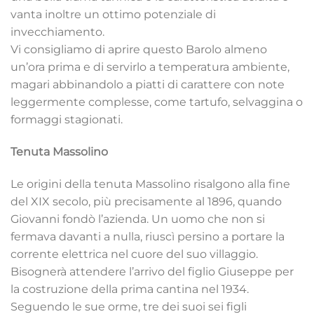
vanta inoltre un ottimo potenziale di
invecchiamento.
Vi consigliamo di aprire questo Barolo almeno
un’ora prima e di servirlo a temperatura ambiente,
magari abbinandolo a piatti di carattere con note
leggermente complesse, come tartufo, selvaggina o
formaggi stagionati.
Tenuta Massolino
Le origini della tenuta Massolino risalgono alla fine
del XIX secolo, più precisamente al 1896, quando
Giovanni fondò l’azienda. Un uomo che non si
fermava davanti a nulla, riuscì persino a portare la
corrente elettrica nel cuore del suo villaggio.
Bisognerà attendere l’arrivo del figlio Giuseppe per
la costruzione della prima cantina nel 1934.
Seguendo le sue orme, tre dei suoi sei figli