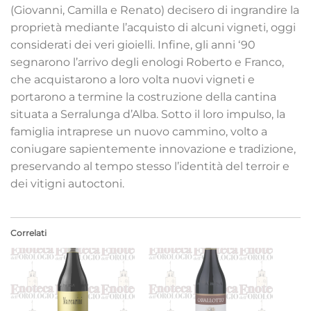
(Giovanni, Camilla e Renato) decisero di ingrandire la
proprietà mediante l’acquisto di alcuni vigneti, oggi
considerati dei veri gioielli. Infine, gli anni ‘90
segnarono l’arrivo degli enologi Roberto e Franco,
che acquistarono a loro volta nuovi vigneti e
portarono a termine la costruzione della cantina
situata a Serralunga d’Alba. Sotto il loro impulso, la
famiglia intraprese un nuovo cammino, volto a
coniugare sapientemente innovazione e tradizione,
preservando al tempo stesso l’identità del terroir e
dei vitigni autoctoni.
Correlati