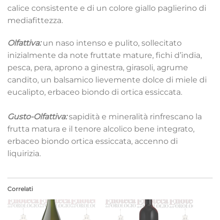
calice consistente e di un colore giallo paglierino di
mediafittezza.
Olfattiva:
un naso intenso e pulito, sollecitato
inizialmente da note fruttate mature, fichi d’india,
pesca, pera, aprono a ginestra, girasoli, agrume
candito, un balsamico lievemente dolce di miele di
eucalipto, erbaceo biondo di ortica essiccata.
Gusto-Olfattiva:
sapidità e mineralità rinfrescano la
frutta matura e il tenore alcolico bene integrato,
erbaceo biondo ortica essiccata, accenno di
liquirizia.
Correlati