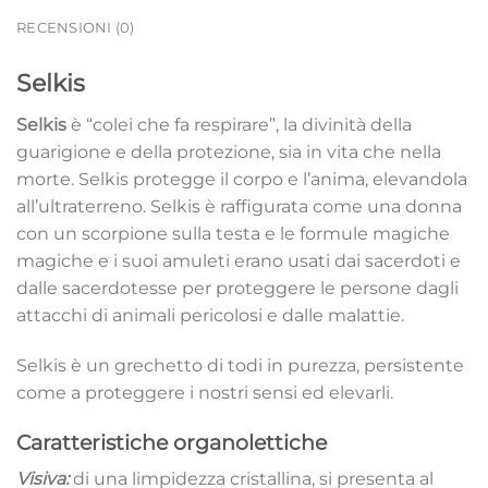
RECENSIONI (0)
Selkis
Selkis
è “colei che fa respirare”, la divinità della
guarigione e della protezione, sia in vita che nella
morte. Selkis protegge il corpo e l’anima, elevandola
all’ultraterreno. Selkis è raffigurata come una donna
con un scorpione sulla testa e le formule magiche
magiche e i suoi amuleti erano usati dai sacerdoti e
dalle sacerdotesse per proteggere le persone dagli
attacchi di animali pericolosi e dalle malattie.
Selkis è un grechetto di todi in purezza, persistente
come a proteggere i nostri sensi ed elevarli.
Caratteristiche organolettiche
Visiva:
di una limpidezza cristallina, si presenta al