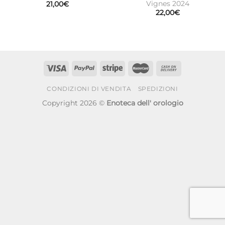
Vignes 2024
21,00
€
22,00
€
CONDIZIONI DI VENDITA
SPEDIZIONI
Copyright 2026 ©
Enoteca dell' orologio