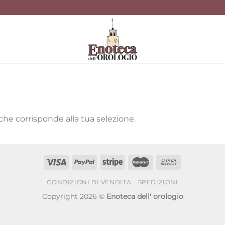
he corrisponde alla tua selezione.
CONDIZIONI DI VENDITA
SPEDIZIONI
Copyright 2026 ©
Enoteca dell' orologio