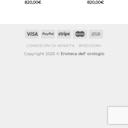
820,00
€
820,00
€
CONDIZIONI DI VENDITA
SPEDIZIONI
Copyright 2026 ©
Enoteca dell' orologio